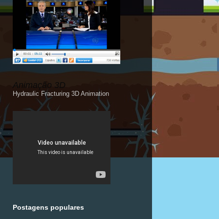
Animação 3D
Hydraulic Fracturing 3D Animation
Postagens populares