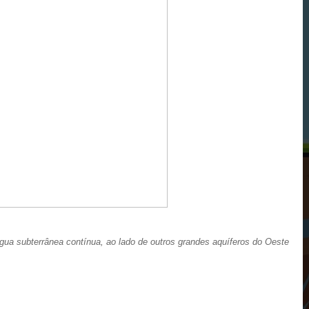
gua subterrânea contínua, ao lado de outros grandes aquíferos do Oeste