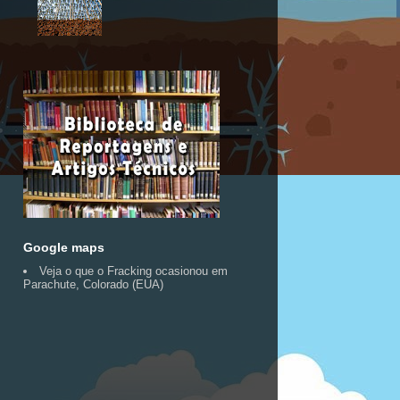
Google maps
Veja o que o Fracking ocasionou em
Parachute, Colorado (EUA)