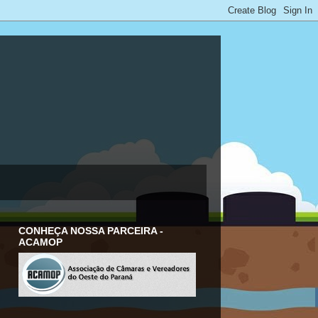
CONHEÇA NOSSA PARCEIRA -
ACAMOP