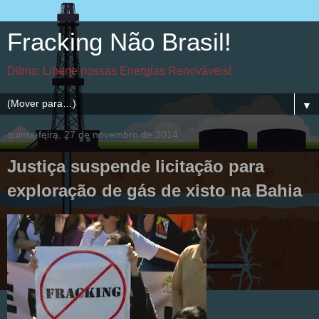
Fracking Não Brasil!
Dilma: Liberte nossas Energias Renováveis!
▼
quinta-feira, 27 de novembro de 2014
Justiça suspende licitação para
exploração de gás de xisto na Bahia