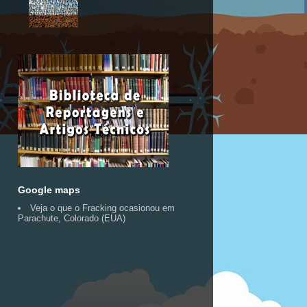
Google maps
Veja o que o Fracking ocasionou em
Parachute, Colorado (EUA)