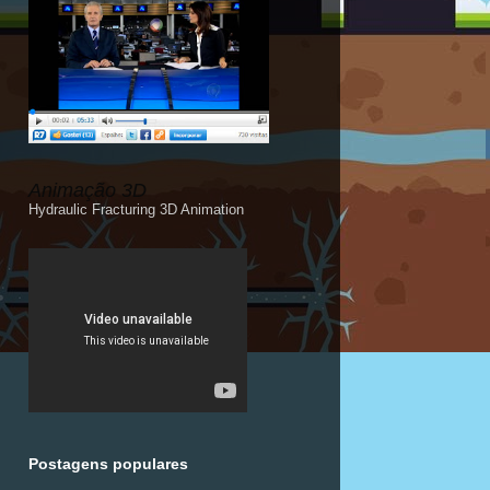
Animação 3D
Hydraulic Fracturing 3D Animation
Postagens populares