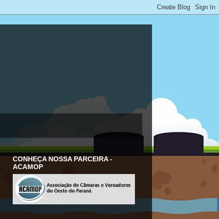
CONHEÇA NOSSA PARCEIRA -
ACAMOP