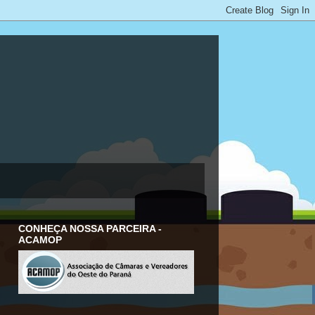
CONHEÇA NOSSA PARCEIRA -
ACAMOP