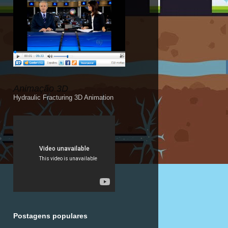
Animação 3D
Hydraulic Fracturing 3D Animation
Postagens populares