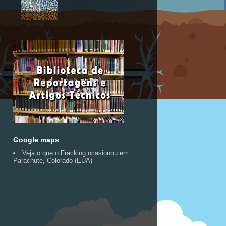
Google maps
Veja o que o Fracking ocasionou em
Parachute, Colorado (EUA)