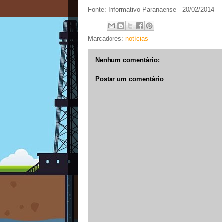
Fonte: Informativo Paranaense - 20/02/2014
Marcadores:
notícias
Nenhum comentário:
Postar um comentário