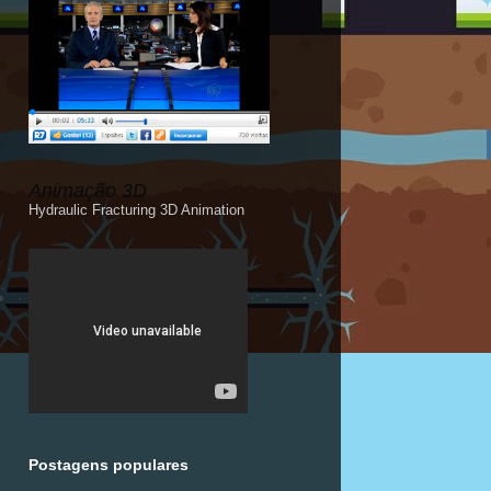
Animação 3D
Hydraulic Fracturing 3D Animation
Postagens populares