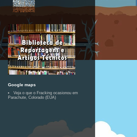
Google maps
Veja o que o Fracking ocasionou em
Parachute, Colorado (EUA)