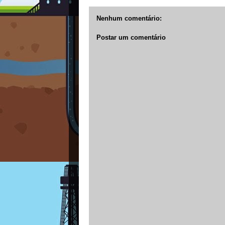
Nenhum comentário:
Postar um comentário