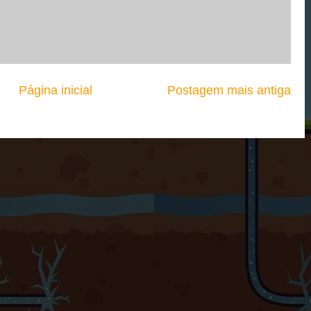
Página inicial
Postagem mais antiga