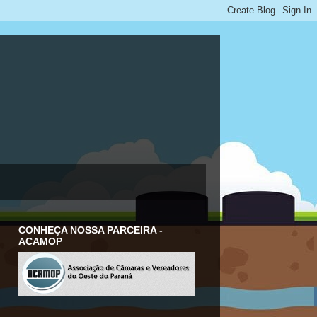
CONHEÇA NOSSA PARCEIRA -
ACAMOP